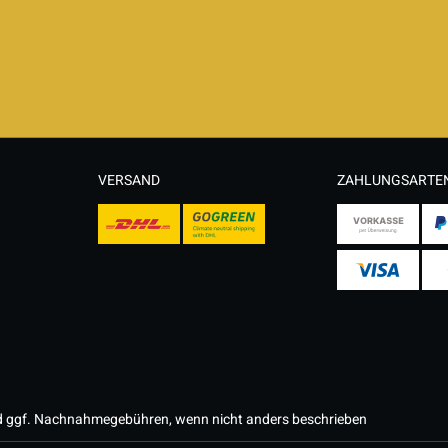
VERSAND
ZAHLUNGSARTE
 ggf. Nachnahmegebühren, wenn nicht anders beschrieben