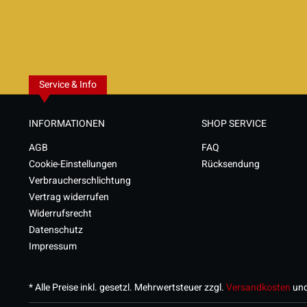
Service & Info
INFORMATIONEN
SHOP SERVICE
AGB
FAQ
Cookie-Einstellungen
Rücksendung
Verbraucherschlichtung
Vertrag widerrufen
Widerrufsrecht
Datenschutz
Impressum
* Alle Preise inkl. gesetzl. Mehrwertsteuer zzgl.
Versandkosten
und