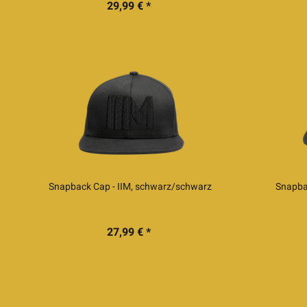
29,99 € *
Snapback Cap - IIM, schwarz/schwarz
Snapba
27,99 € *