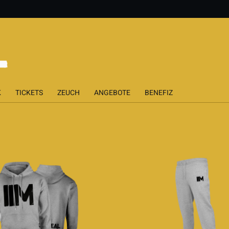
K
TICKETS
ZEUCH
ANGEBOTE
BENEFIZ