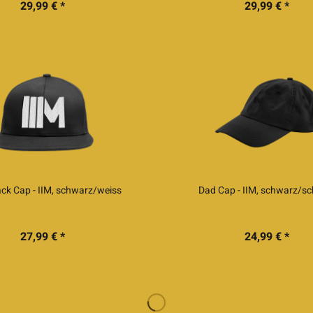
29,99 € *
29,99 € *
ck Cap - IIM, schwarz/weiss
Dad Cap - IIM, schwarz/s
27,99 € *
24,99 € *