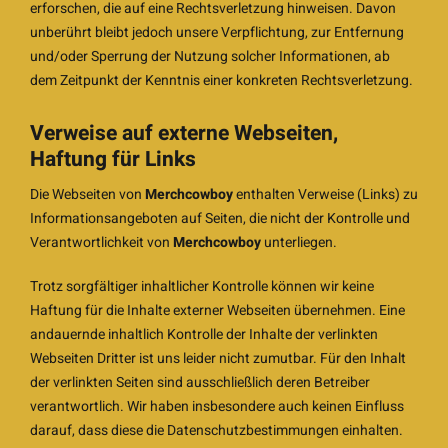
erforschen, die auf eine Rechtsverletzung hinweisen. Davon
unberührt bleibt jedoch unsere Verpflichtung, zur Entfernung
und/oder Sperrung der Nutzung solcher Informationen, ab
dem Zeitpunkt der Kenntnis einer konkreten Rechtsverletzung.
Verweise auf externe Webseiten,
Haftung für Links
Die Webseiten von
Merchcowboy
enthalten Verweise (Links) zu
Informationsangeboten auf Seiten, die nicht der Kontrolle und
Verantwortlichkeit von
Merchcowboy
unterliegen.
Trotz sorgfältiger inhaltlicher Kontrolle können wir keine
Haftung für die Inhalte externer Webseiten übernehmen. Eine
andauernde inhaltlich Kontrolle der Inhalte der verlinkten
Webseiten Dritter ist uns leider nicht zumutbar. Für den Inhalt
der verlinkten Seiten sind ausschließlich deren Betreiber
verantwortlich. Wir haben insbesondere auch keinen Einfluss
darauf, dass diese die Datenschutzbestimmungen einhalten.