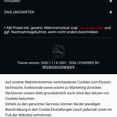
VERSAND
ZAHLUNGSARTEN
* Alle Preise inkl. gesetzl. Mehrwertsteuer zzgl.
Versandkosten
und
ggf. Nachnahmegebühren, wenn nicht anders beschrieben
Theme version: 2026.7.1 | © 2007 - 2026 | POWERED BY:
Auf unserer Website kommen verschiedenen Cookies zum Einsatz:
technische, funktionale sowie solche zu Marketing-Zwecken.
Sie können unsere Seite grundsätzlich auch ohne das Setzen von
Cookies besuchen.
Details zu den genutzten Services, können Sie der jeweiligen
Beschreibung in den Cookie-Einstellungen (auch jederzeit unten im
Fuß der Website) entnehmen.