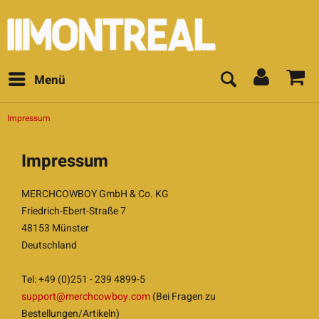
Menü
Impressum
Impressum
MERCHCOWBOY GmbH & Co. KG
Friedrich-Ebert-Straße 7
48153 Münster
Deutschland
Tel: +49 (0)251 - 239 4899-5
support@merchcowboy.com
(Bei Fragen zu
Bestellungen/Artikeln)