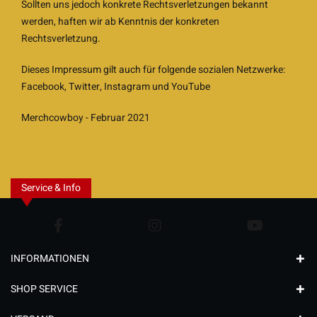
Sollten uns jedoch konkrete Rechtsverletzungen bekannt
werden, haften wir ab Kenntnis der konkreten
Rechtsverletzung.
Dieses Impressum gilt auch für folgende sozialen Netzwerke:
Facebook, Twitter, Instagram und YouTube
Merchcowboy - Februar 2021
Service & Info
INFORMATIONEN
SHOP SERVICE