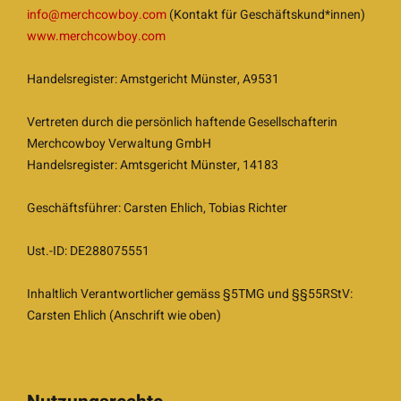
info@merchcowboy.com
(Kontakt für Geschäftskund*innen)
www.merchcowboy.com
Handelsregister: Amstgericht Münster, A9531
Vertreten durch die persönlich haftende Gesellschafterin
Merchcowboy Verwaltung GmbH
Handelsregister: Amtsgericht Münster, 14183
Geschäftsführer: Carsten Ehlich, Tobias Richter
Ust.-ID: DE288075551
Inhaltlich Verantwortlicher gemäss §5TMG und §§55RStV:
Carsten Ehlich (Anschrift wie oben)