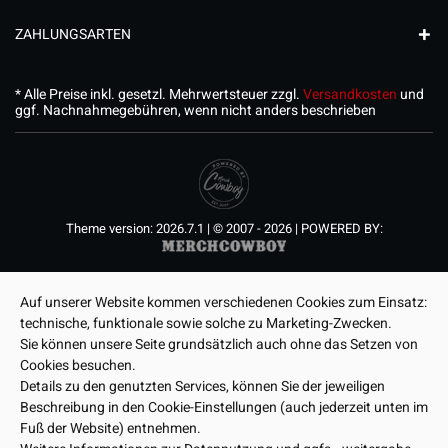
ZAHLUNGSARTEN
* Alle Preise inkl. gesetzl. Mehrwertsteuer zzgl.
Versandkosten
und
ggf. Nachnahmegebühren, wenn nicht anders beschrieben
Theme version: 2026.7.1 | © 2007 - 2026 | POWERED BY:
Auf unserer Website kommen verschiedenen Cookies zum Einsatz:
technische, funktionale sowie solche zu Marketing-Zwecken.
Sie können unsere Seite grundsätzlich auch ohne das Setzen von
Cookies besuchen.
Details zu den genutzten Services, können Sie der jeweiligen
Beschreibung in den Cookie-Einstellungen (auch jederzeit unten im
Fuß der Website) entnehmen.