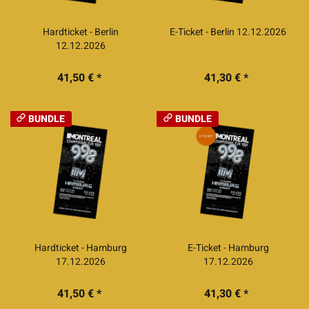
Hardticket - Berlin
E-Ticket - Berlin 12.12.2026
12.12.2026
41,50 € *
41,30 € *
BUNDLE
BUNDLE
Hardticket - Hamburg
E-Ticket - Hamburg
17.12.2026
17.12.2026
41,50 € *
41,30 € *