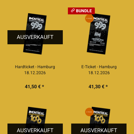
BUNDLE
AUSVERKAUFT
Hardticket - Hamburg
E-Ticket - Hamburg
18.12.2026
18.12.2026
41,50 € *
41,30 € *
AUSVERKAUFT
AUSVERKAUFT