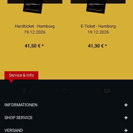
Hardticket - Hamburg
E-Ticket - Hamburg
19.12.2026
19.12.2026
41,50 € *
41,30 € *
Service & Info
INFORMATIONEN
SHOP SERVICE
VERSAND