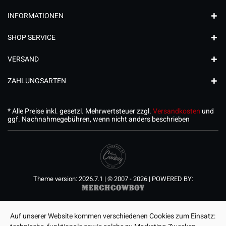
INFORMATIONEN
SHOP SERVICE
VERSAND
ZAHLUNGSARTEN
* Alle Preise inkl. gesetzl. Mehrwertsteuer zzgl.
Versandkosten
und
ggf. Nachnahmegebühren, wenn nicht anders beschrieben
Theme version: 2026.7.1 | © 2007 - 2026 | POWERED BY:
Auf unserer Website kommen verschiedenen Cookies zum Einsatz: