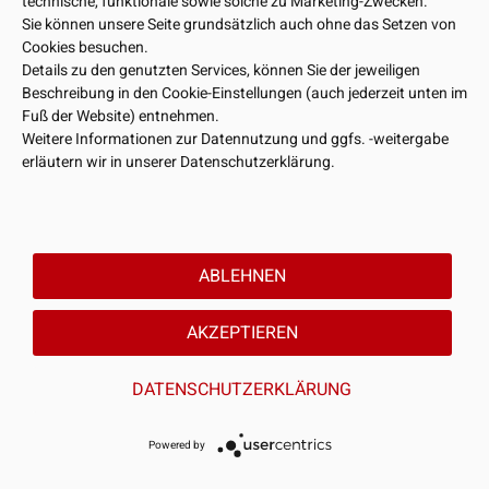
technische, funktionale sowie solche zu Marketing-Zwecken.
Sie können unsere Seite grundsätzlich auch ohne das Setzen von
Cookies besuchen.
Details zu den genutzten Services, können Sie der jeweiligen
Beschreibung in den Cookie-Einstellungen (auch jederzeit unten im
Fuß der Website) entnehmen.
Weitere Informationen zur Datennutzung und ggfs. -weitergabe
erläutern wir in unserer Datenschutzerklärung.
ABLEHNEN
AKZEPTIEREN
DATENSCHUTZERKLÄRUNG
Powered by